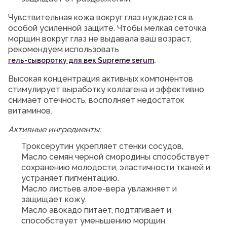
Чувствительная кожа вокруг глаз нуждается в
особой усиленной защите. Чтобы мелкая сеточка
морщин вокруг глаз не выдавала ваш возраст,
рекомендуем использовать
.
гель-сыворотку для век Supreme serum
Высокая концентрация активных компонентов
стимулирует выработку коллагена и эффективно
снимает отечность, восполняет недостаток
витаминов.
Активные ингредиенты:
Троксерутин укрепляет стенки сосудов,
Масло семян черной смородины способствует
сохранению молодости, эластичности тканей и
устраняет пигментацию.
Масло листьев алое-вера увлажняет и
защищает кожу.
Масло авокадо питает, подтягивает и
способствует уменьшению морщин.