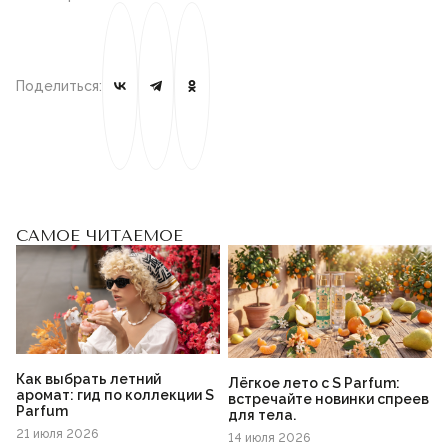
Поделиться:
САМОЕ ЧИТАЕМОЕ
Как выбрать летний
Лёгкое лето с S Parfum:
аромат: гид по коллекции S
встречайте новинки спреев
Parfum
для тела.
21 июля 2026
14 июля 2026