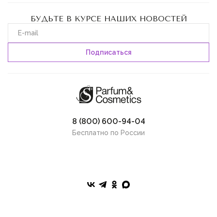
БУДЬТЕ В КУРСЕ НАШИХ НОВОСТЕЙ
8 (800) 600-94-04
Бесплатно по России