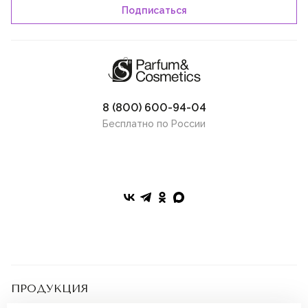
8 (800) 600-94-04
Бесплатно по России
ПРОДУКЦИЯ
Подарочные сертификаты