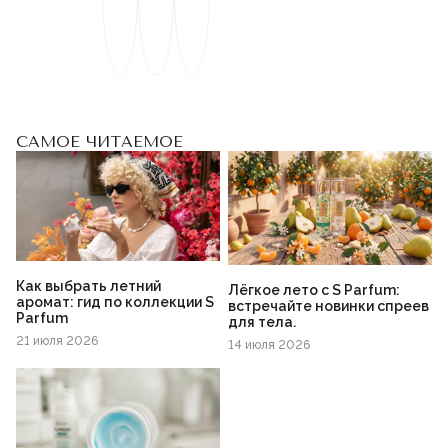
САМОЕ ЧИТАЕМОЕ
Как выбрать летний
Лёгкое лето с S Parfum:
аромат: гид по коллекции S
встречайте новинки спреев
Parfum
для тела.
21 июля 2026
14 июля 2026