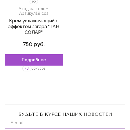
90
Уход за телом
Артикул
19 cos
Крем увлажняющий с
эффектом загара "ТАН
СОЛАР"
750 руб.
Подробнее
+8
бонусов
БУДЬТЕ В КУРСЕ НАШИХ НОВОСТЕЙ