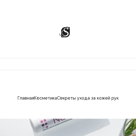
Главная
Косметика
Секреты ухода за кожей рук
ЦИИ