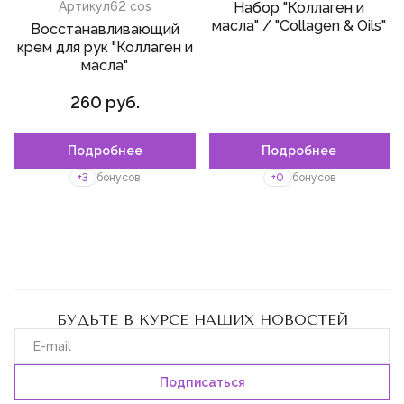
Артикул
62 cos
Набор "Коллаген и
масла" / "Collagen & Oils"
Восстанавливающий
крем для рук "Коллаген и
масла"
260 руб.
Подробнее
Подробнее
+3
бонусов
+0
бонусов
БУДЬТЕ В КУРСЕ НАШИХ НОВОСТЕЙ