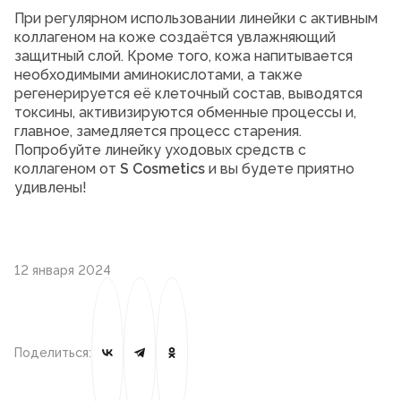
При регулярном использовании линейки с активным
коллагеном на коже создаётся увлажняющий
защитный слой. Кроме того, кожа напитывается
необходимыми аминокислотами, а также
регенерируется её клеточный состав, выводятся
токсины, активизируются обменные процессы и,
главное, замедляется процесс старения.
Попробуйте линейку уходовых средств с
коллагеном от
S
Cosmetics
и вы будете приятно
удивлены!
12 января 2024
Поделиться: