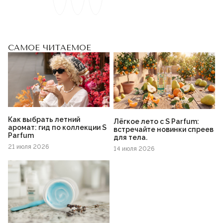
САМОЕ ЧИТАЕМОЕ
Как выбрать летний
Лёгкое лето с S Parfum:
аромат: гид по коллекции S
встречайте новинки спреев
Parfum
для тела.
21 июля 2026
14 июля 2026