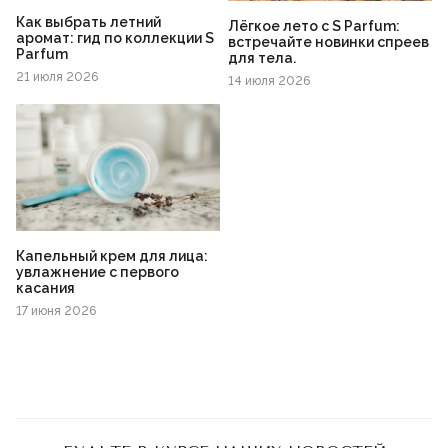
Как выбрать летний
Лёгкое лето с S Parfum:
аромат: гид по коллекции S
встречайте новинки спреев
Parfum
для тела.
21 июля 2026
14 июля 2026
Капельный крем для лица:
увлажнение с первого
касания
17 июня 2026