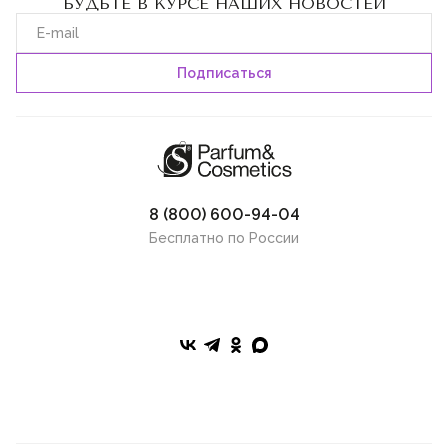
БУДЬТЕ В КУРСЕ НАШИХ НОВОСТЕЙ
8 (800) 600-94-04
Бесплатно по России