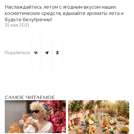
Наслаждайтесь летом с ягодным вкусом наших
косметических средств, вдыхайте ароматы лета и
будьте безупречны!
31 мая 2021
Поделиться:
САМОЕ ЧИТАЕМОЕ