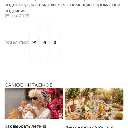
подскажут, как выделиться с помощью «ароматной
подписи».
25 мая 2025
Поделиться:
САМОЕ ЧИТАЕМОЕ
Как выбрать летний
Лёгкое лето с S Parfum: