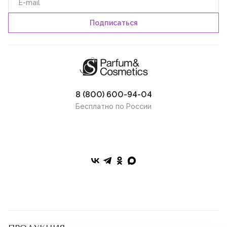
8 (800) 600-94-04
Бесплатно по России