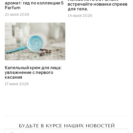
аромат: гид по коллекции S
встречайте новинки спреев
Parfum
для тела.
21 июля 2026
14 июля 2026
Капельный крем для лица:
увлажнение с первого
касания
17 июня 2026
БУДЬТЕ В КУРСЕ НАШИХ НОВОСТЕЙ