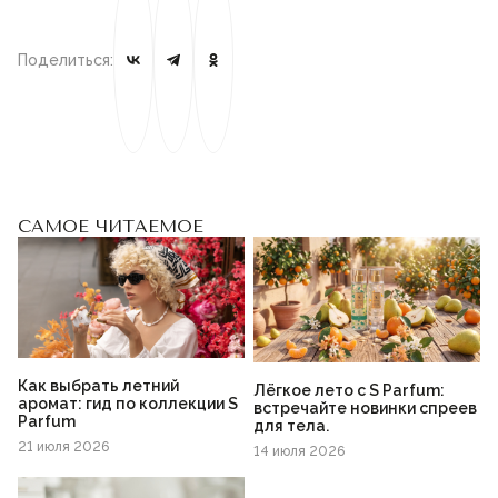
Поделиться:
САМОЕ ЧИТАЕМОЕ
Как выбрать летний
Лёгкое лето с S Parfum:
аромат: гид по коллекции S
встречайте новинки спреев
Parfum
для тела.
21 июля 2026
14 июля 2026