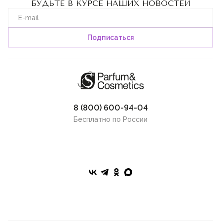
БУДЬТЕ В КУРСЕ НАШИХ НОВОСТЕЙ
8 (800) 600-94-04
Бесплатно по России