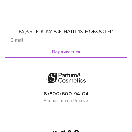
БУДЬТЕ В КУРСЕ НАШИХ НОВОСТЕЙ
8 (800) 600-94-04
Бесплатно по России