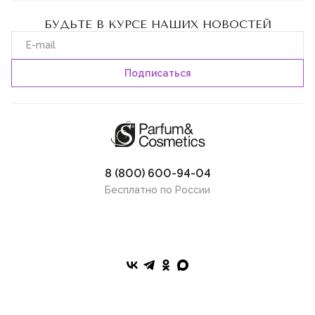
БУДЬТЕ В КУРСЕ НАШИХ НОВОСТЕЙ
8 (800) 600-94-04
Бесплатно по России