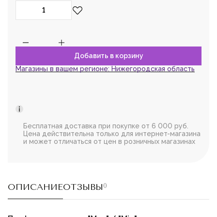
Магазины в вашем регионе:
Нижегородская область
Бесплатная доставка при покупке от 6 000 руб.
Цена действительна только для интернет-магазина
и может отличаться от цен в розничных магазинах
ОПИСАНИЕ
ОТЗЫВЫ
0