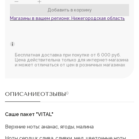
Магазины в вашем регионе:
Нижегородская область
Бесплатная доставка при покупке от 6 000 руб.
Цена действительна только для интернет-магазина
и может отличаться от цен в розничных магазинах
ОПИСАНИЕ
ОТЗЫВЫ
0
Саше пакет "VITAL"
Верхние ноты: ананас, ягоды, малина
Ноты сердца: слива, сливки, мед, цветочные ноты,