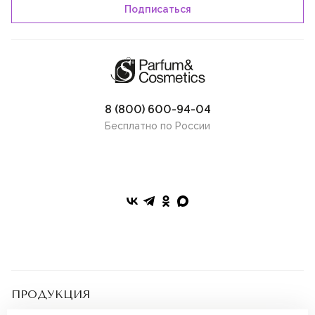
8 (800) 600-94-04
Бесплатно по России
ПРОДУКЦИЯ
Парфюмерия