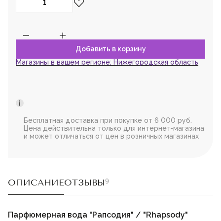
Магазины в вашем регионе:
Нижегородская область
Бесплатная доставка при покупке от 6 000 руб.
Цена действительна только для интернет-магазина
и может отличаться от цен в розничных магазинах
ОПИСАНИЕ
ОТЗЫВЫ
9
Парфюмерная вода "Рапсодия" / "Rhapsody"