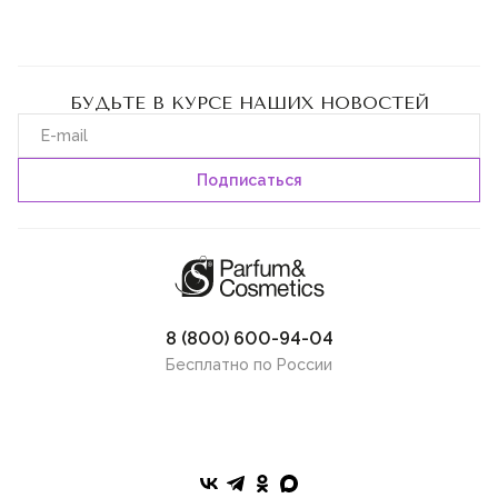
БУДЬТЕ В КУРСЕ НАШИХ НОВОСТЕЙ
8 (800) 600-94-04
Бесплатно по России