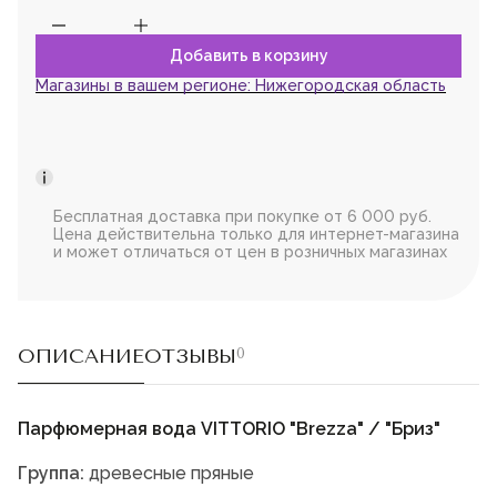
Магазины в вашем регионе:
Нижегородская область
Бесплатная доставка при покупке от 6 000 руб.
Цена действительна только для интернет-магазина
и может отличаться от цен в розничных магазинах
ОПИСАНИЕ
ОТЗЫВЫ
0
Парфюмерная вода VITTORIO "Brezza" / "Бриз"
Группа:
древесные пряные