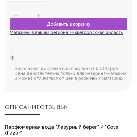
Магазины в вашем регионе:
Нижегородская область
Бесплатная доставка при покупке от 6 000 руб.
Цена действительна только для интернет-магазина
и может отличаться от цен в розничных магазинах
ОПИСАНИЕ
ОТЗЫВЫ
2
Парфюмерная вода "Лазурный берег" / "Cote
d'azur"