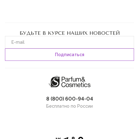
БУДЬТЕ В КУРСЕ НАШИХ НОВОСТЕЙ
8 (800) 600-94-04
Бесплатно по России