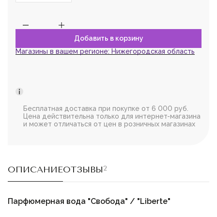
Магазины в вашем регионе:
Нижегородская область
Бесплатная доставка при покупке от 6 000 руб.
Цена действительна только для интернет-магазина
и может отличаться от цен в розничных магазинах
ОПИСАНИЕ
ОТЗЫВЫ
2
Парфюмерная вода "Свобода" / "Liberte"