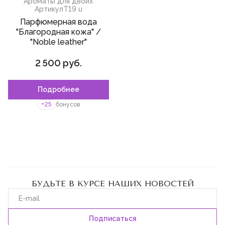
Ароматы для двоих
Артикул
T19 u
Парфюмерная вода
"Благородная кожа" /
"Noble leather"
2 500 руб.
Подробнее
+25
бонусов
БУДЬТЕ В КУРСЕ НАШИХ НОВОСТЕЙ