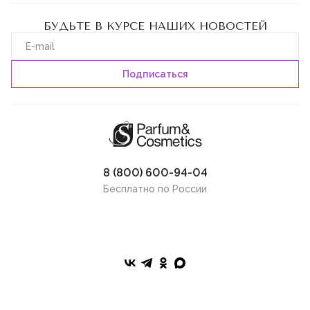
БУДЬТЕ В КУРСЕ НАШИХ НОВОСТЕЙ
8 (800) 600-94-04
Бесплатно по России