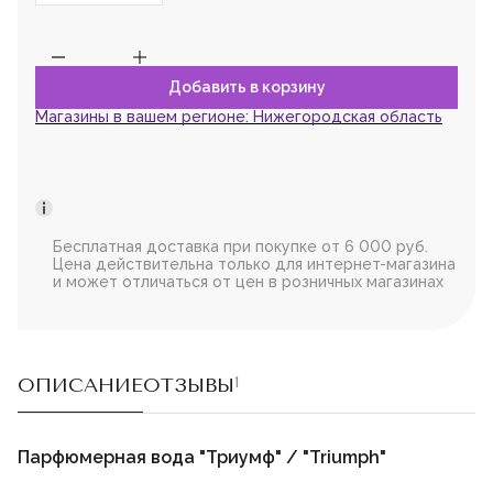
Магазины в вашем регионе:
Нижегородская область
Бесплатная доставка при покупке от 6 000 руб.
Цена действительна только для интернет-магазина
и может отличаться от цен в розничных магазинах
ОПИСАНИЕ
ОТЗЫВЫ
1
Парфюмерная вода "Триумф" / "Triumph"