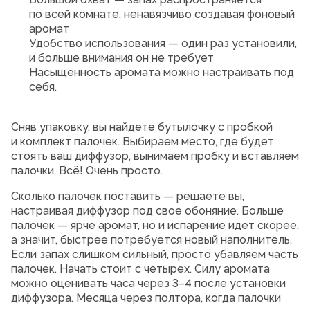
по всей комнате, ненавязчиво создавая фоновый
аромат
Удобство использования — один раз установили,
и больше внимания он не требует
Насыщенность аромата можно настраивать под
себя.
Сняв упаковку, вы найдете бутылочку с пробкой
и комплект палочек. Выбираем место, где будет
стоять ваш диффузор, вынимаем пробку и вставляем
палочки. Всё! Очень просто.
Сколько палочек поставить — решаете вы,
настраивая диффузор под свое обоняние. Больше
палочек — ярче аромат, но и испарение идет скорее,
а значит, быстрее потребуется новый наполнитель.
Если запах слишком сильный, просто убавляем часть
палочек. Начать стоит с четырех. Силу аромата
можно оценивать часа через 3–4 после установки
диффузора. Месяца через полтора, когда палочки