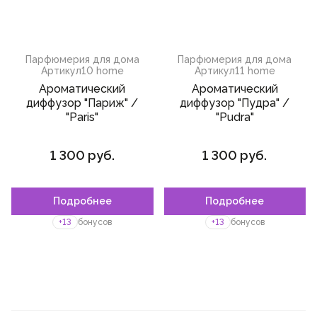
Парфюмерия для дома
Парфюмерия для дома
Артикул
10 home
Артикул
11 home
Ароматический
Ароматический
диффузор "Париж" /
диффузор "Пудра" /
"Paris"
"Pudra"
1 300 руб.
1 300 руб.
Подробнее
Подробнее
+13
бонусов
+13
бонусов