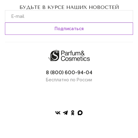
БУДЬТЕ В КУРСЕ НАШИХ НОВОСТЕЙ
8 (800) 600-94-04
Бесплатно по России