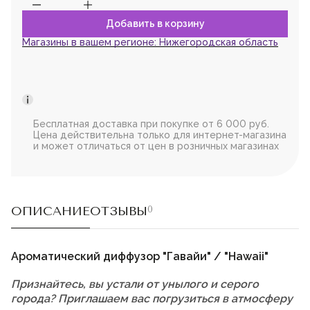
Магазины в вашем регионе:
Нижегородская область
Бесплатная доставка при покупке от 6 000 руб.
Цена действительна только для интернет-магазина
и может отличаться от цен в розничных магазинах
ОПИСАНИЕ
ОТЗЫВЫ
0
Ароматический диффузор "Гавайи" / "Hawaii"
Признайтесь, вы устали от унылого и серого
города? Приглашаем вас погрузиться в атмосферу