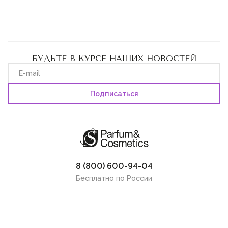
БУДЬТЕ В КУРСЕ НАШИХ НОВОСТЕЙ
8 (800) 600-94-04
Бесплатно по России