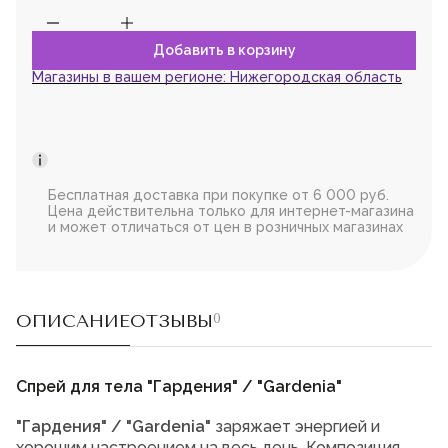
Магазины в вашем регионе:
Нижегородская область
Бесплатная доставка при покупке от 6 000 руб.
Цена действительна только для интернет-магазина
и может отличаться от цен в розничных магазинах
ОПИСАНИЕ
ОТЗЫВЫ
0
Спрей для тела "Гардения" / "Gardenia"
"Гардения" / "Gardenia"
заряжает энергией и
хорошим настроением на весь день. Композиция