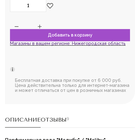
Магазины в вашем регионе:
Нижегородская область
Бесплатная доставка при покупке от 6 000 руб.
Цена действительна только для интернет-магазина
и может отличаться от цен в розничных магазинах
ОПИСАНИЕ
ОТЗЫВЫ
9