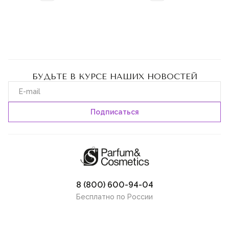
БУДЬТЕ В КУРСЕ НАШИХ НОВОСТЕЙ
8 (800) 600-94-04
Бесплатно по России