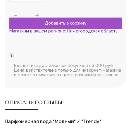
Магазины в вашем регионе:
Нижегородская область
Бесплатная доставка при покупке от 6 000 руб.
Цена действительна только для интернет-магазина
и может отличаться от цен в розничных магазинах
ОПИСАНИЕ
ОТЗЫВЫ
5
Парфюмерная вода "Модный" / "Trendy"