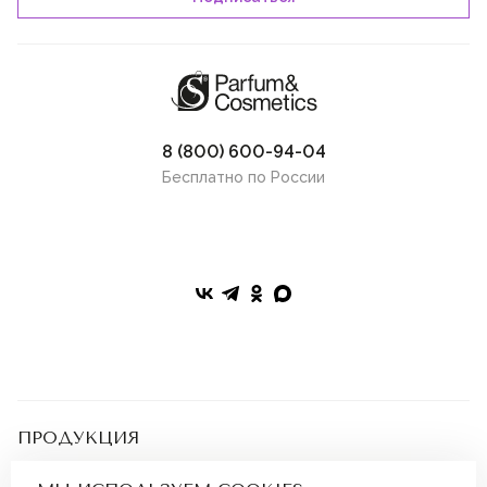
8 (800) 600-94-04
Бесплатно по России
ПРОДУКЦИЯ
Парфюмерия
Косметика
ПОКУПАТЕЛЯМ