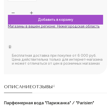
Магазины в вашем регионе:
Нижегородская область
Бесплатная доставка при покупке от 6 000 руб.
Цена действительна только для интернет-магазина
и может отличаться от цен в розничных магазинах
ОПИСАНИЕ
ОТЗЫВЫ
4
Парфюмерная вода "Парижанка" / "Parisien"