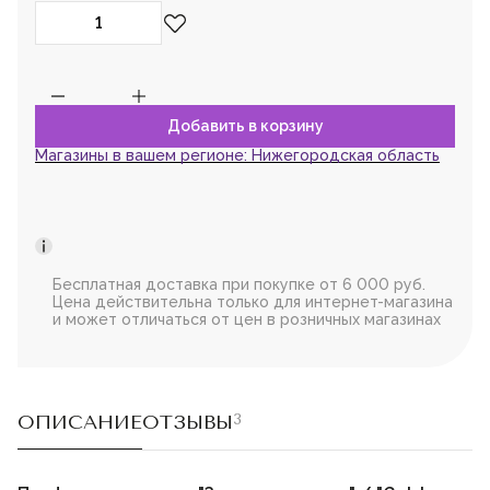
Магазины в вашем регионе:
Нижегородская область
Бесплатная доставка при покупке от 6 000 руб.
Цена действительна только для интернет-магазина
и может отличаться от цен в розничных магазинах
ОПИСАНИЕ
ОТЗЫВЫ
3