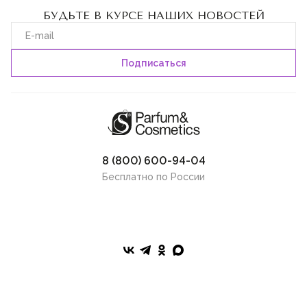
БУДЬТЕ В КУРСЕ НАШИХ НОВОСТЕЙ
8 (800) 600-94-04
Бесплатно по России