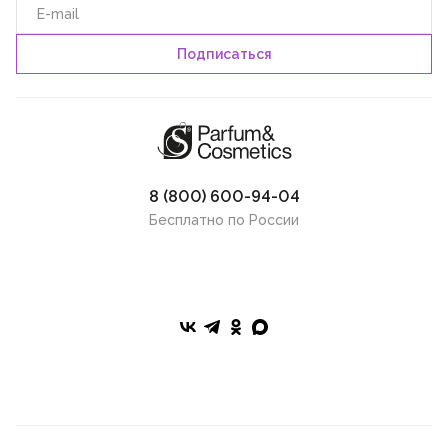
8 (800) 600-94-04
Бесплатно по России