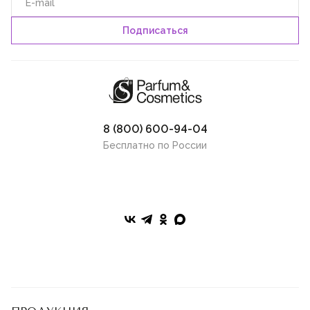
8 (800) 600-94-04
Бесплатно по России