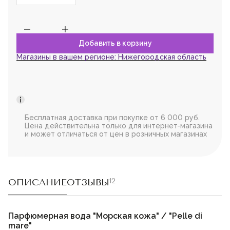
Магазины в вашем регионе:
Нижегородская область
Бесплатная доставка при покупке от 6 000 руб.
Цена действительна только для интернет-магазина
и может отличаться от цен в розничных магазинах
ОПИСАНИЕ
ОТЗЫВЫ
12
Парфюмерная вода "Морская кожа" / "Pelle di
mare"