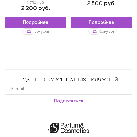
2 500 руб.
2 750 руб.
2 200 руб.
Подробнее
Подробнее
+22
бонусов
+25
бонусов
БУДЬТЕ В КУРСЕ НАШИХ НОВОСТЕЙ