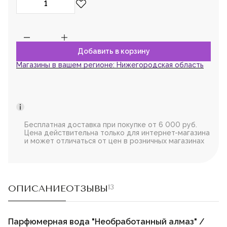
Магазины в вашем регионе:
Нижегородская область
Бесплатная доставка при покупке от 6 000 руб.
Цена действительна только для интернет-магазина
и может отличаться от цен в розничных магазинах
ОПИСАНИЕ
ОТЗЫВЫ
13
Парфюмерная вода "Необработанный алмаз" /