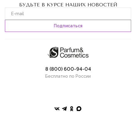
БУДЬТЕ В КУРСЕ НАШИХ НОВОСТЕЙ
8 (800) 600-94-04
Бесплатно по России