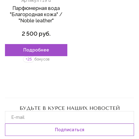
Артикул
T19 u
Парфюмерная вода
"Благородная кожа" /
"Noble leather"
2 500 руб.
Подробнее
+25
бонусов
БУДЬТЕ В КУРСЕ НАШИХ НОВОСТЕЙ