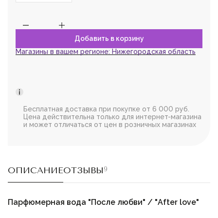
Магазины в вашем регионе:
Нижегородская область
Бесплатная доставка при покупке от 6 000 руб.
Цена действительна только для интернет-магазина
и может отличаться от цен в розничных магазинах
ОПИСАНИЕ
ОТЗЫВЫ
9
Парфюмерная вода "После любви" / "After love"