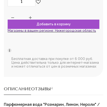
Магазины в вашем регионе:
Нижегородская область
Бесплатная доставка при покупке от 6 000 руб.
Цена действительна только для интернет-магазина
и может отличаться от цен в розничных магазинах
ОПИСАНИЕ
ОТЗЫВЫ
4
Парфюмерная вода "Розмарин, Лимон, Нероли" /