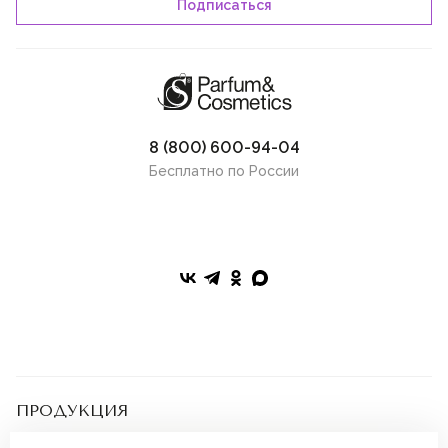
8 (800) 600-94-04
Бесплатно по России
ПРОДУКЦИЯ
Подарочные сертификаты
Парфюмерия