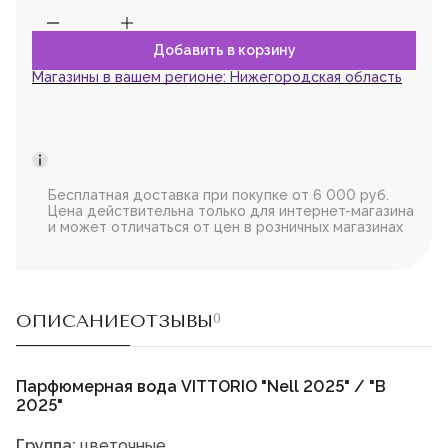
Магазины в вашем регионе:
Нижегородская область
Бесплатная доставка при покупке от 6 000 руб.
Цена действительна только для интернет-магазина
и может отличаться от цен в розничных магазинах
ОПИСАНИЕ
ОТЗЫВЫ
0
Парфюмерная вода VITTORIO "Nell 2025" / "В
2025"
Группа:
цветочные