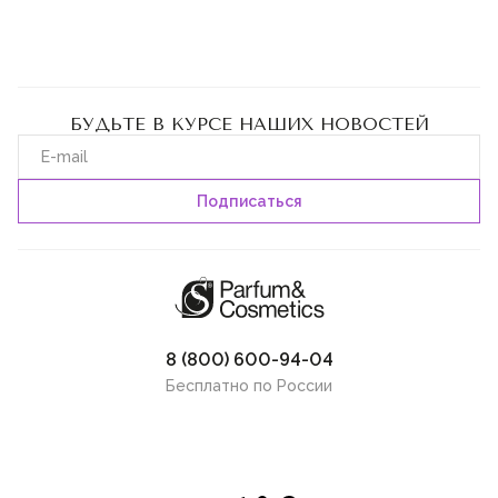
БУДЬТЕ В КУРСЕ НАШИХ НОВОСТЕЙ
8 (800) 600-94-04
Бесплатно по России