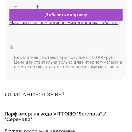
Магазины в вашем регионе:
Нижегородская область
Бесплатная доставка при покупке от 6 000 руб.
Цена действительна только для интернет-магазина
и может отличаться от цен в розничных магазинах
ОПИСАНИЕ
ОТЗЫВЫ
1
Парфюмерная вода VITTORIO "Serenata" /
"Серенада"
Группа:
восточные цветочные