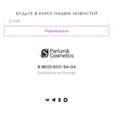
БУДЬТЕ В КУРСЕ НАШИХ НОВОСТЕЙ
8 (800) 600-94-04
Бесплатно по России