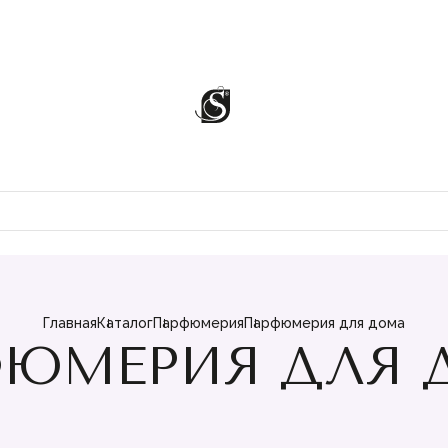
Главная
Каталог
Парфюмерия
Парфюмерия для дома
ФЮМЕРИЯ ДЛЯ 
ЦИИ