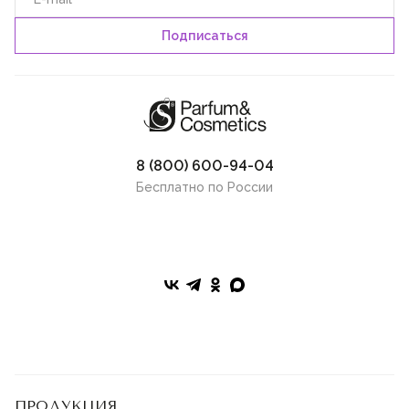
8 (800) 600-94-04
Бесплатно по России
ПРОДУКЦИЯ